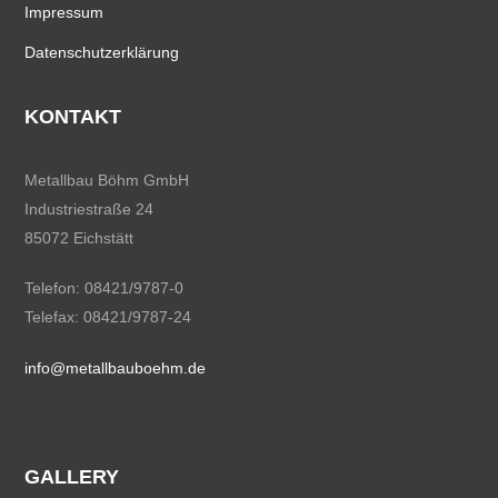
Impressum
Datenschutzerklärung
KONTAKT
Metallbau Böhm GmbH
Industriestraße 24
85072 Eichstätt
Telefon: 08421/9787-0
Telefax: 08421/9787-24
info@metallbauboehm.de
GALLERY