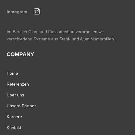
Top
Instagram
Im Bereich Glas- und Fassadenbau verarbeiten wir
verschiedene Systeme aus Stahl- und Aluminiumprofilen.
COMPANY
Home
Referenzen
Über uns
Unsere Partner
Karriere
Kontakt