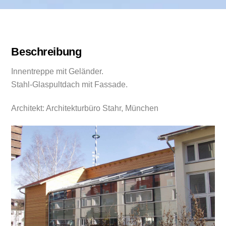
Beschreibung
Innentreppe mit Geländer.
Stahl-Glaspultdach mit Fassade.
Architekt: Architekturbüro Stahr, München