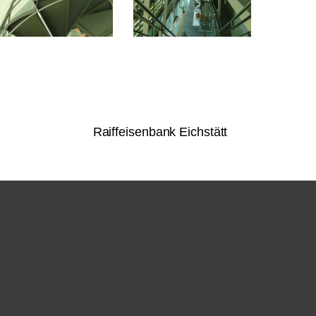
Raiffeisenbank Eichstätt