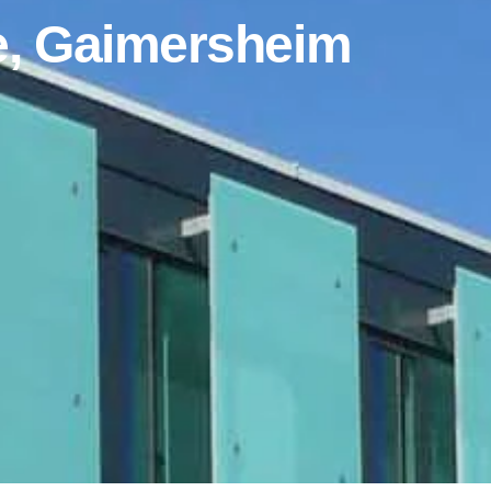
, Gaimersheim