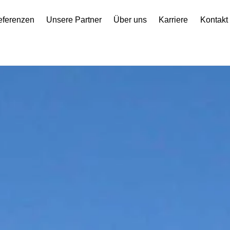
eferenzen
Unsere Partner
Über uns
Karriere
Kontakt