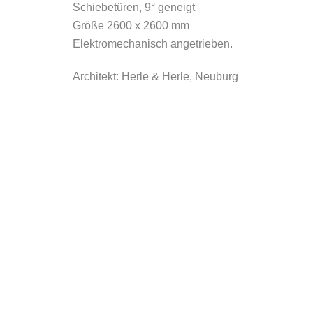
Schiebetüren, 9° geneigt
Größe 2600 x 2600 mm
Elektromechanisch angetrieben.
Architekt: Herle & Herle, Neuburg