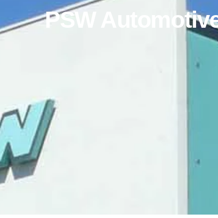
PSW Automotive