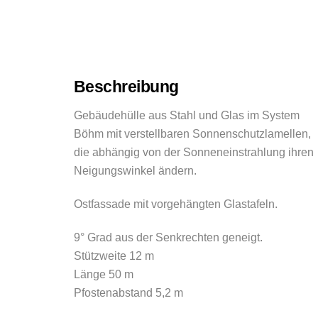
Beschreibung
Gebäudehülle aus Stahl und Glas im System
Böhm mit verstellbaren Sonnenschutzlamellen,
die abhängig von der Sonneneinstrahlung ihren
Neigungswinkel ändern.
Ostfassade mit vorgehängten Glastafeln.
9° Grad aus der Senkrechten geneigt.
Stützweite 12 m
Länge 50 m
Pfostenabstand 5,2 m